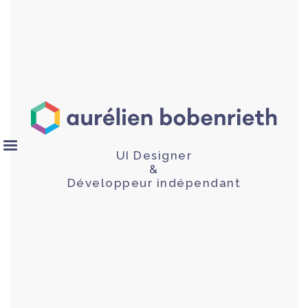
UI Designer
&
Développeur indépendant