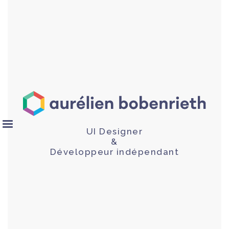
UI Designer
&
Développeur indépendant