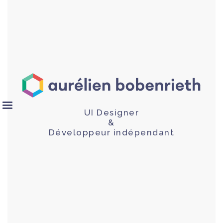
UI Designer
&
Développeur indépendant