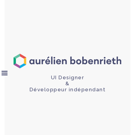
UI Designer
&
Développeur indépendant