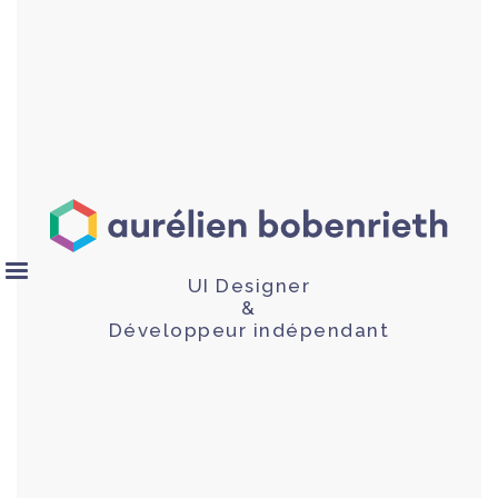
UI Designer
&
Développeur indépendant