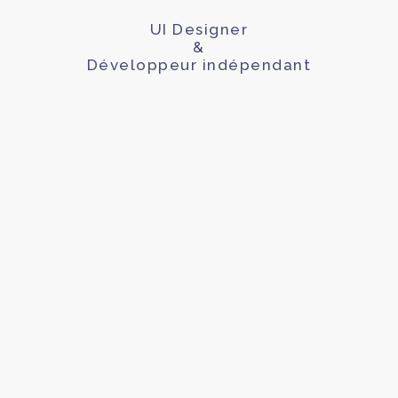
UI Designer
&
Développeur indépendant