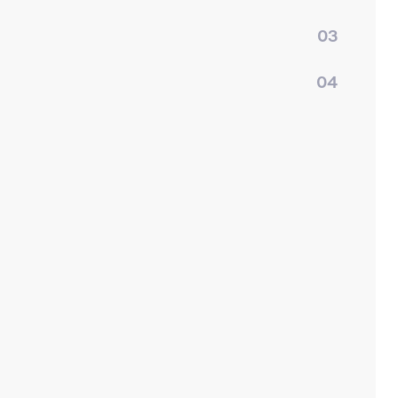
03
04