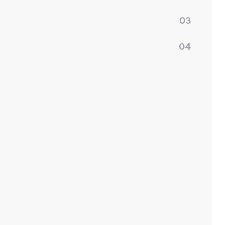
03
04