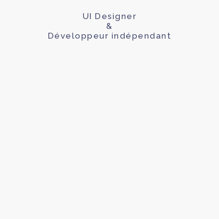
UI Designer
&
Développeur indépendant