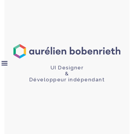
UI Designer
&
Développeur indépendant