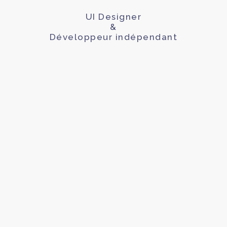
UI Designer
&
Développeur indépendant