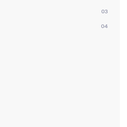
03
04