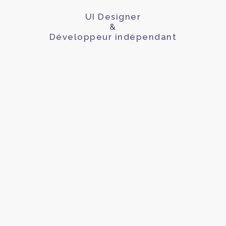
UI Designer
&
Développeur indépendant