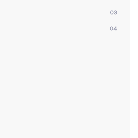
03
04