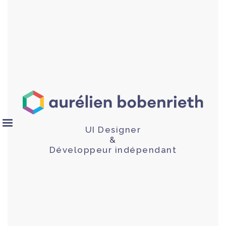
UI Designer
&
Développeur indépendant