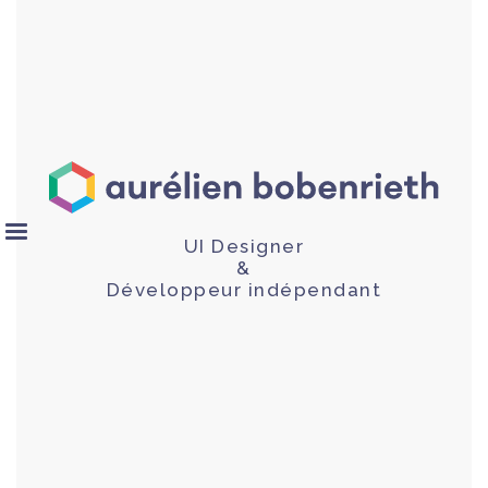
UI Designer
&
Développeur indépendant