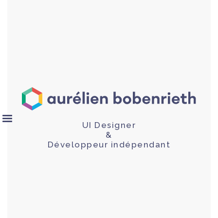
UI Designer
&
Développeur indépendant