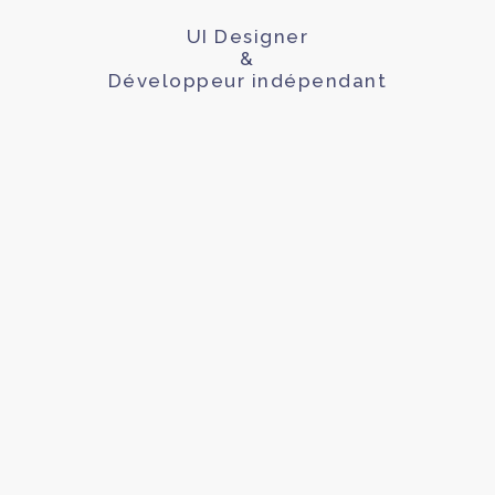
UI Designer
&
Développeur indépendant