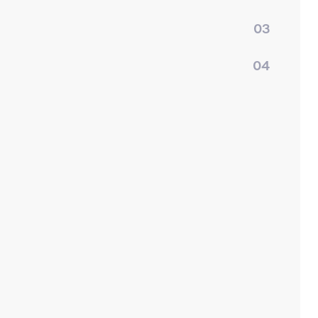
03
04