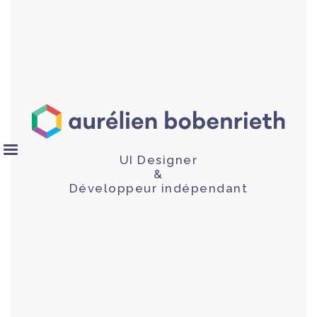
UI Designer
&
Développeur indépendant