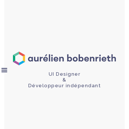
UI Designer
&
Développeur indépendant