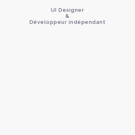
UI Designer
&
Développeur indépendant