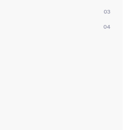
03
04