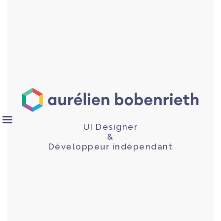
UI Designer
&
Développeur indépendant