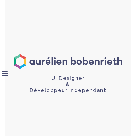
UI Designer
&
Développeur indépendant