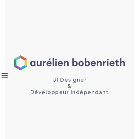
UI Designer
&
Développeur indépendant