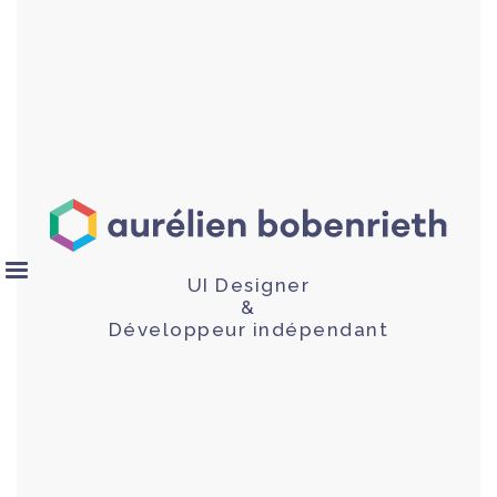
UI Designer
&
Développeur indépendant