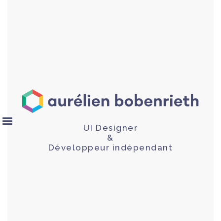
UI Designer
&
Développeur indépendant