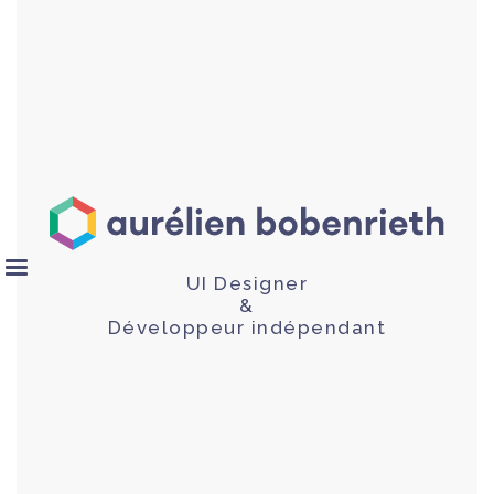
UI Designer
&
Développeur indépendant