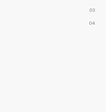
03
04