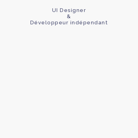
UI Designer
&
Développeur indépendant