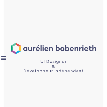
UI Designer
&
Développeur indépendant