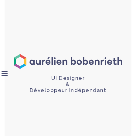
UI Designer
&
Développeur indépendant