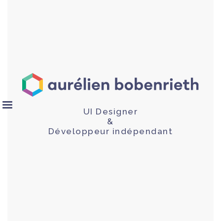
UI Designer
&
Développeur indépendant