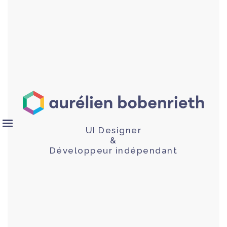
UI Designer
&
Développeur indépendant