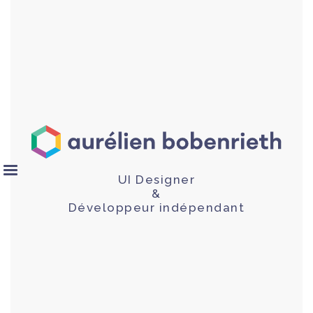
UI Designer
&
Développeur indépendant