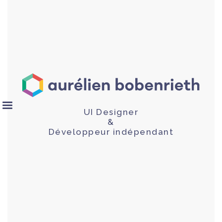
UI Designer
&
Développeur indépendant