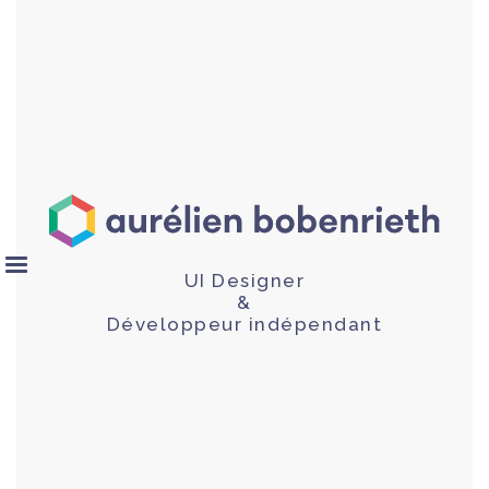
UI Designer
&
Développeur indépendant