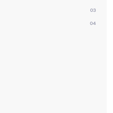
03
04