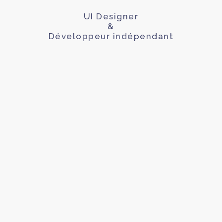
UI Designer
&
Développeur indépendant