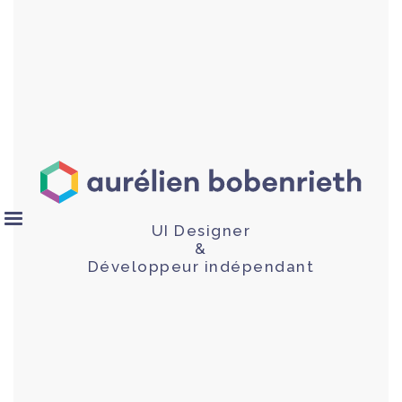
UI Designer
&
Développeur indépendant