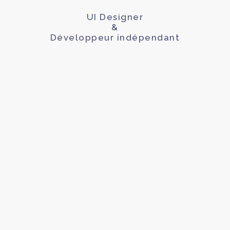
UI Designer
&
Développeur indépendant