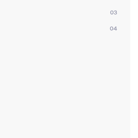
03
04