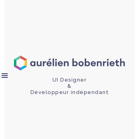
UI Designer
&
Développeur indépendant