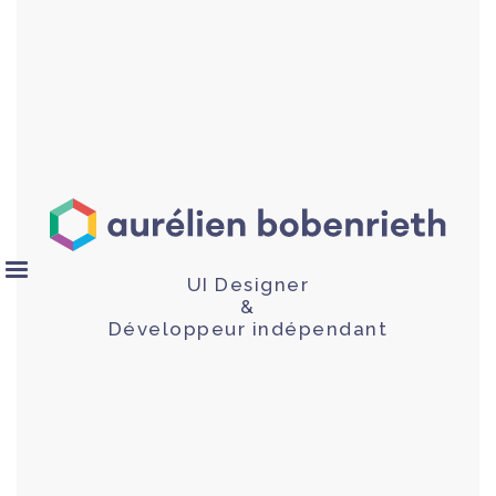
UI Designer
&
Développeur indépendant