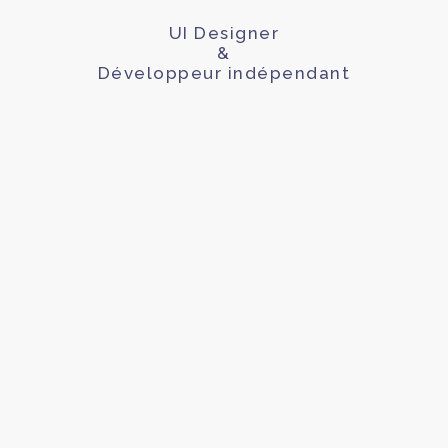
UI Designer
&
Développeur indépendant