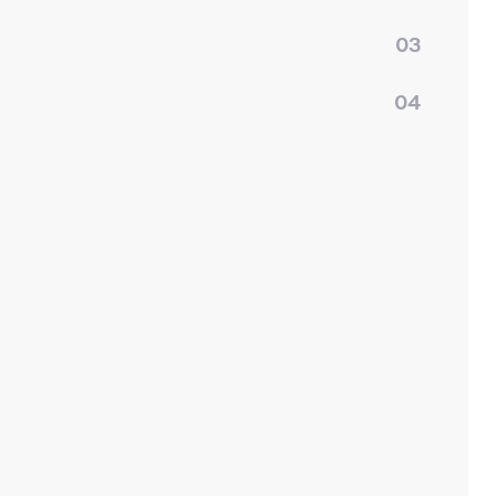
03
04