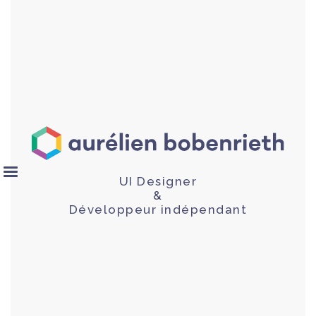
UI Designer
&
Développeur indépendant