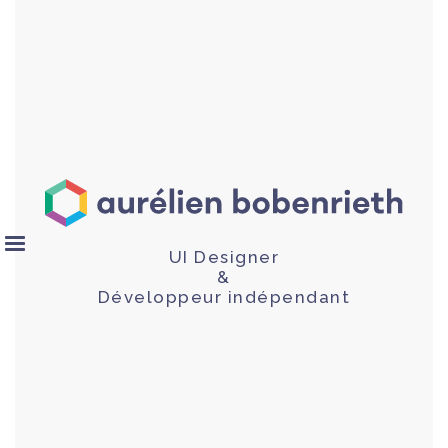
UI Designer
&
Développeur indépendant