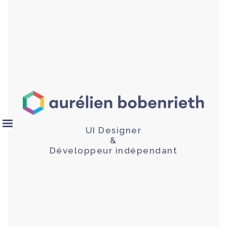
UI Designer
&
Développeur indépendant