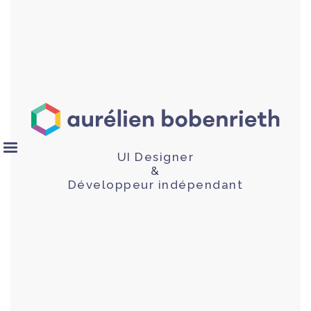
UI Designer
&
Développeur indépendant