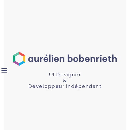
UI Designer
&
Développeur indépendant