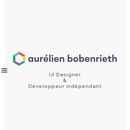
UI Designer
&
Développeur indépendant