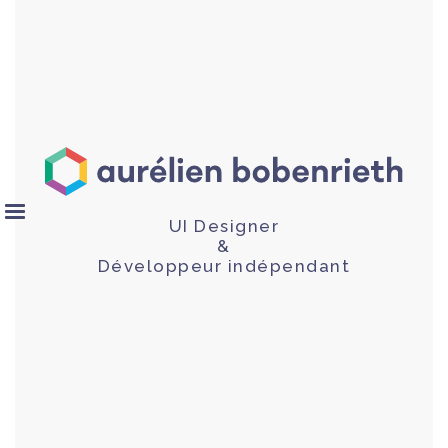
UI Designer
&
Développeur indépendant