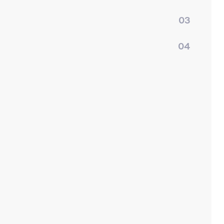
03
04