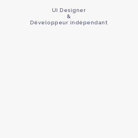
UI Designer
&
Développeur indépendant