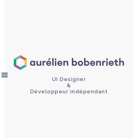
UI Designer
&
Développeur indépendant