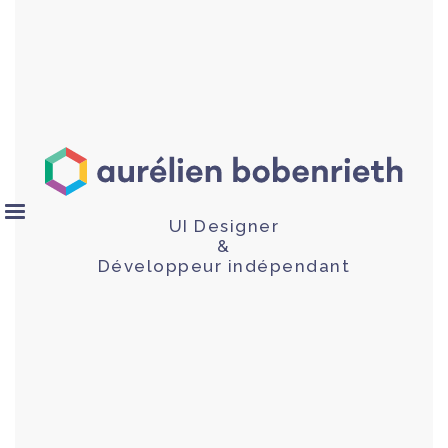
UI Designer
&
Développeur indépendant