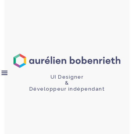
UI Designer
&
Développeur indépendant