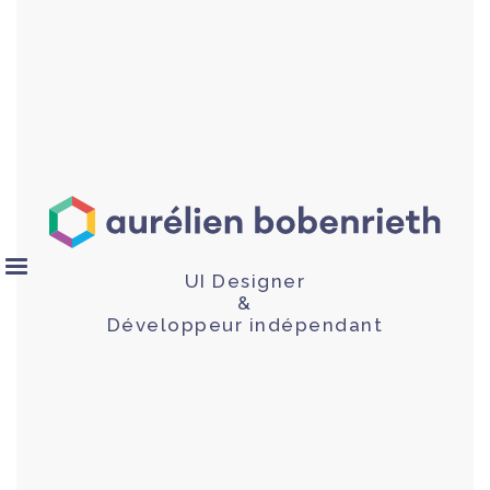
UI Designer
&
Développeur indépendant