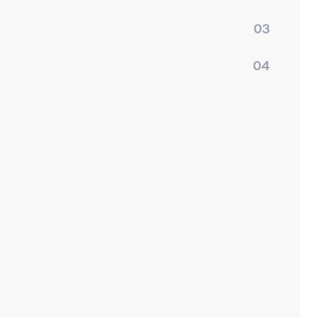
03
04