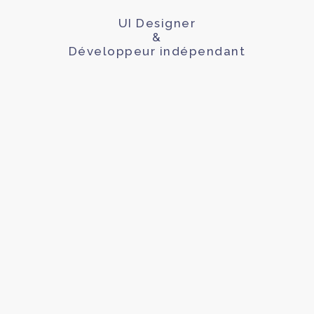
UI Designer
&
Développeur indépendant